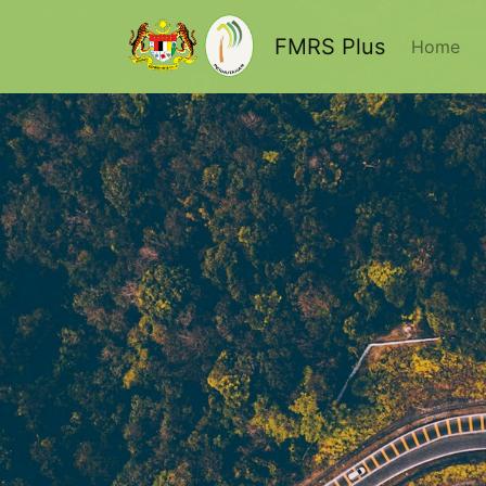
FMRS Plus
Home